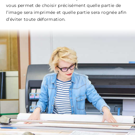
vous permet de choisir précisément quelle partie de
l’image sera imprimée et quelle partie sera rognée afin
d’éviter toute déformation.