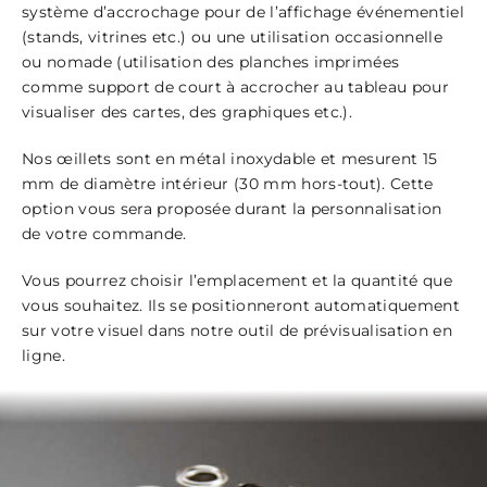
système d’accrochage pour de l’affichage événementiel
(stands, vitrines etc.) ou une utilisation occasionnelle
ou nomade (utilisation des planches imprimées
comme support de court à accrocher au tableau pour
visualiser des cartes, des graphiques etc.).
Nos œillets sont en métal inoxydable et mesurent 15
mm de diamètre intérieur (30 mm hors-tout). Cette
option vous sera proposée durant la personnalisation
de votre commande.
Vous pourrez choisir l’emplacement et la quantité que
vous souhaitez. Ils se positionneront automatiquement
sur votre visuel dans notre outil de prévisualisation en
ligne.