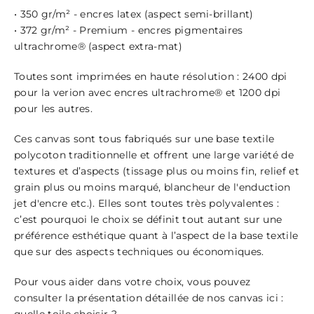
•
350 gr/m² - encres latex (aspect semi-brillant)
•
372 gr/m² - Premium - encres pigmentaires
ultrachrome® (aspect extra-mat)
Toutes sont imprimées en haute résolution : 2400 dpi
pour la verion avec encres ultrachrome® et 1200 dpi
pour les autres.
Ces canvas sont tous fabriqués sur une base textile
polycoton traditionnelle et offrent une large variété de
textures et d’aspects (tissage plus ou moins fin, relief et
grain plus ou moins marqué, blancheur de l'enduction
jet d'encre etc.). Elles sont toutes très polyvalentes :
c’est pourquoi le choix se définit tout autant sur une
préférence esthétique quant à l’aspect de la base textile
que sur des aspects techniques ou économiques.
Pour vous aider dans votre choix, vous pouvez
consulter la présentation détaillée de nos canvas ici :