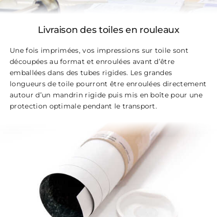
Livraison des toiles en rouleaux
Une fois imprimées, vos impressions sur toile sont
découpées au format et enroulées avant d’être
emballées dans des tubes rigides. Les grandes
longueurs de toile pourront être enroulées directement
autour d’un mandrin rigide puis mis en boîte pour une
protection optimale pendant le transport.