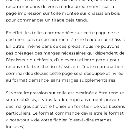
recommandons de vous rendre directement sur la
page
impression sur toile montée sur châssis en bois
pour commander un tirage déjà tendu.
En effet, les toiles commandées sur cette page ne se
destinent pas nécessairement à être tendue sur châssis.
En outre, même dans ce cas précis, nous ne pouvons
pas présager des marges nécessaires qui dépendent de
l’épaisseur du châssis, d’un éventuel bord perdu pour
recouvrir la tranche du châssis etc. Toute reproduction
commandée depuis cette page sera découpée et livrée
au format demandé, sans marges supplémentaires.
Si votre impression sur toile est destinée à être tendue
sur un châssis, il vous faudra impérativement prévoir
des marges sur votre fichier en fonction de vos besoins
particuliers. Le format commandé devra être le format
« hors-tout » de votre fichier (c’est-à-dire marges
incluses).