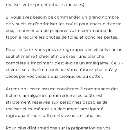
réaliser votre projet (chutes incluses).
Si vous avez besoin de commander un grand nombre
de visuels et d’optimiser les coûts pour chacun d’entre
eux, il conviendra de préparer votre commande de
façon à réduire les chutes de toile, et donc les pertes.
Pour ce faire, vous pouvez regrouper vos visuels sur un
seul et même fichier afin de créer une planche
complète à imprimer : c’est-à-dire un amalgame. Celui-
ci vous sera livré en rouleau. Vous n’aurez plus qu’à y
découper vos visuels aux ciseaux ou au cutter.
Attention : cette astuce consistant à commander des
fichiers amalgamés pour réduire les coûts est
strictement réservée aux personnes capables de
réaliser elles-mêmes un document amalgamé
regroupant leurs différents visuels et photos.
Pour plus d’infirmations sur la préparation de vos