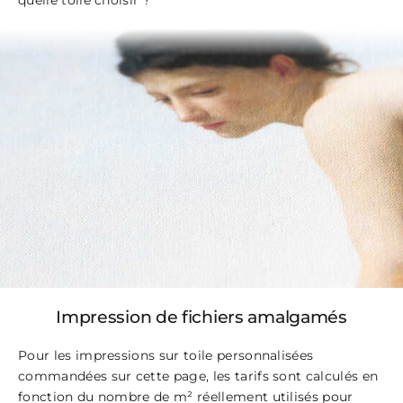
quelle toile choisir ?
Impression de fichiers amalgamés
Pour les impressions sur toile personnalisées
commandées sur cette page, les tarifs sont calculés en
fonction du nombre de m² réellement utilisés pour