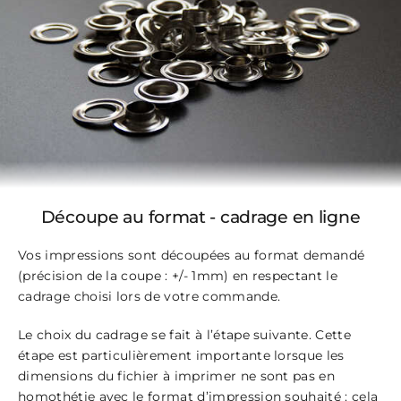
Découpe au format - cadrage en ligne
Vos impressions sont découpées au format demandé
(précision de la coupe : +/- 1mm) en respectant le
cadrage choisi lors de votre commande.
Le choix du cadrage se fait à l’étape suivante. Cette
étape est particulièrement importante lorsque les
dimensions du fichier à imprimer ne sont pas en
homothétie avec le format d’impression souhaité : cela