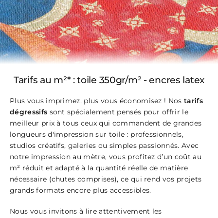
Tarifs au m²* : toile
350gr/m² - encres latex
Plus vous imprimez, plus vous économisez ! Nos
tarifs
dégressifs
sont spécialement pensés pour offrir le
meilleur prix à tous ceux qui commandent de grandes
longueurs d'impression sur toile : professionnels,
studios créatifs, galeries ou simples passionnés. Avec
notre impression au mètre, vous profitez d’un coût au
m² réduit et adapté à la quantité réelle de matière
nécessaire (chutes comprises), ce qui rend vos projets
grands formats encore plus accessibles.
Nous vous invitons à lire attentivement les