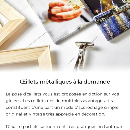
Œillets métalliques à la demande
La pose d’œillets vous est proposée en option sur vos
giclées. Les œillets ont de multiples avantages : ils
constituent d’une part un mode d’accrochage simple,
original et vintage très apprécié en décoration.
D’autre part, ils se montrent très pratiques en tant que