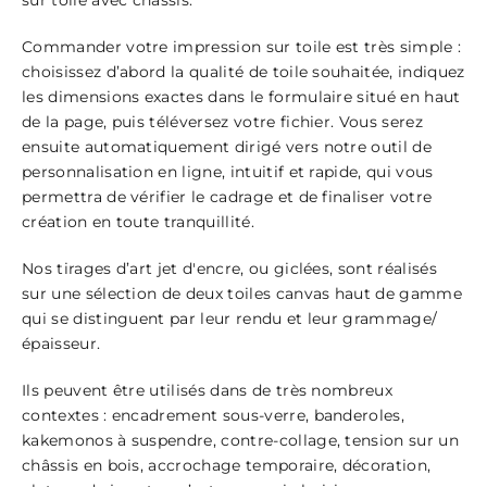
Commander votre impression sur toile est très simple :
choisissez d’abord la qualité de toile souhaitée, indiquez
les dimensions exactes dans le formulaire situé en haut
de la page, puis téléversez votre fichier. Vous serez
ensuite automatiquement dirigé vers notre outil de
personnalisation en ligne, intuitif et rapide, qui vous
permettra de vérifier le cadrage et de finaliser votre
création en toute tranquillité.
Nos tirages d’art jet d'encre, ou giclées, sont réalisés
sur une sélection de deux toiles canvas haut de gamme
qui se distinguent par leur rendu et leur grammage/
épaisseur.
Ils peuvent être utilisés dans de très nombreux
contextes : encadrement sous-verre, banderoles,
kakemonos à suspendre, contre-collage, tension sur un
châssis en bois, accrochage temporaire, décoration,