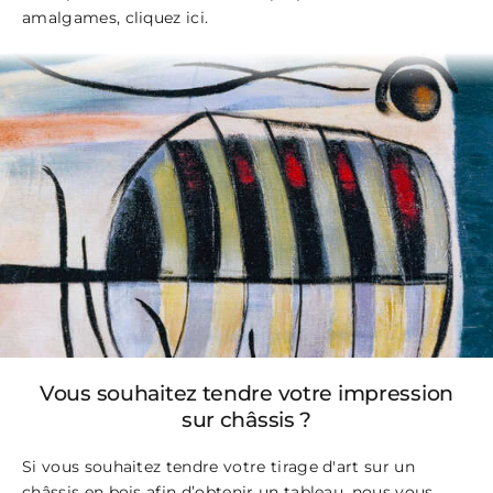
amalgames,
cliquez ici
.
Vous souhaitez tendre votre impression
sur châssis ?
Si vous souhaitez tendre votre tirage d'art sur un
châssis en bois afin d’obtenir un tableau, nous vous