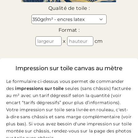
Qualité de toile :
Format :
x
cm
Impression sur toile canvas au mètre
Le formulaire ci-dessus vous permet de commander
des
impressions sur toile
seules (sans châssis) facturée
au m² avec un tarif dégressif selon la quantité (voir
encart “tarifs dégressifs” pour plus d’informations).
Votre impression sur toile sera livrée en rouleau, c'est-
à-dire sans châssis et sans marge complémentaire (voir
plus bas). Si vous avez besoin d'une impression sur toile
montée sur châssis, rendez-vous sur la page des
photos
sur toile avec châssis
.