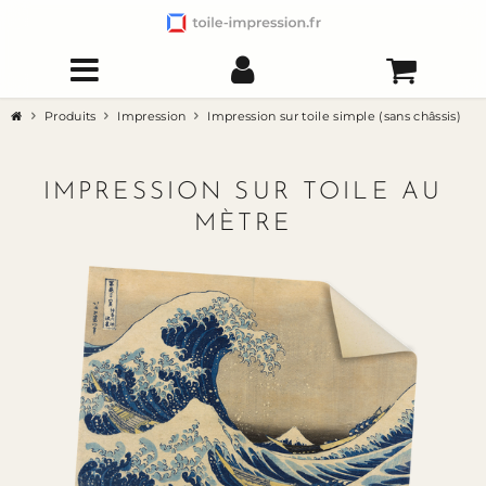
Produits
Impression
Impression sur toile simple (sans châssis)
IMPRESSION SUR TOILE AU
MÈTRE