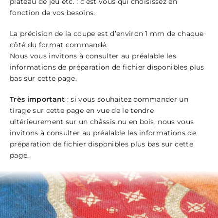
plateau de jeu etc. : c’est vous qui choisissez en
fonction de vos besoins.
La précision de la coupe est d’environ 1 mm de chaque
côté du format commandé.
Nous vous invitons à consulter au préalable les
informations de préparation de fichier disponibles
plus
bas sur cette page
.
Très important
: si vous souhaitez commander un
tirage sur cette page en vue de le tendre
ultérieurement sur un châssis nu en bois, nous vous
invitons à consulter au préalable les informations de
préparation de fichier disponibles
plus bas sur cette
page
.