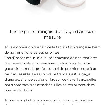
Les experts français du tirage d’art sur-
mesure
Toile-impression.fr a fait de la fabrication française haut
de gamme l’une de ses priorités.
Pas d’impasse sur la qualité : chacune de nos matières
premières a été soigneusement sélectionnée pour
garantir un rendu professionnel de premier ordre à un
tarif accessible. Le savoir-faire français est le gage
d’une excellence et d’une rigueur de travail auxquelles
nous sommes très attachés. Elles se retrouvent dans
nos productions.
Toutes vos photos et reproductions sont imprimées