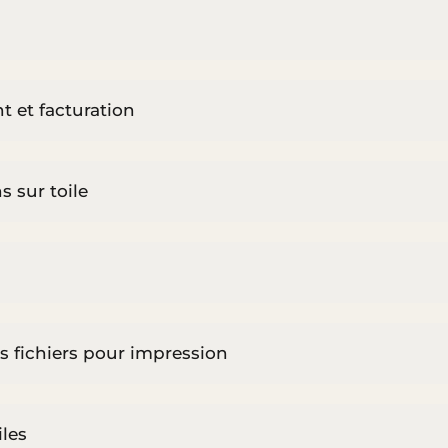
t et facturation
s sur toile
s fichiers pour impression
iles