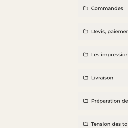
Commandes
Devis, paiemen
Les impression
Livraison
Préparation de
Tension des to