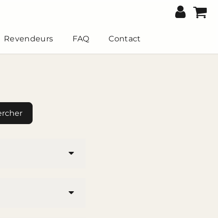
Revendeurs
FAQ
Contact
rcher