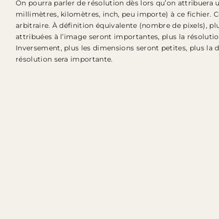
On pourra parler de résolution dès lors qu’on attribuera 
millimètres, kilomètres, inch, peu importe) à ce fichier. C
arbitraire. À définition équivalente (nombre de pixels), p
attribuées à l’image seront importantes, plus la résolution
Inversement, plus les dimensions seront petites, plus la 
résolution sera importante.