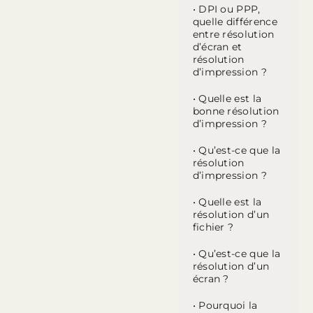
• DPI ou PPP,
quelle différence
entre résolution
d’écran et
résolution
d’impression ?
• Quelle est la
bonne résolution
d’impression ?
• Qu’est-ce que la
résolution
d’impression ?
• Quelle est la
résolution d’un
fichier ?
• Qu’est-ce que la
résolution d’un
écran ?
• Pourquoi la