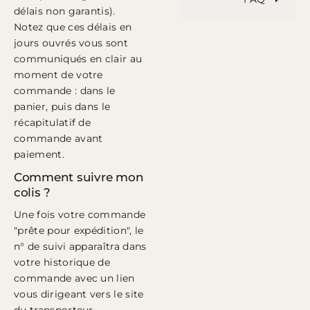
délais non garantis).
Notez que ces délais en
jours ouvrés vous sont
communiqués en clair au
moment de votre
commande : dans le
panier, puis dans le
récapitulatif de
commande avant
paiement.
Comment suivre mon
colis ?
Une fois votre commande
"prête pour expédition", le
n° de suivi apparaîtra dans
votre historique de
commande avec un lien
vous dirigeant vers le site