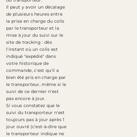
du transporteur.
Il peut y avoir un décalage
de plusieurs heures entre
la prise en charge du colis
par le transporteur et la
mise à jour du suivi sur le
site de tracking : dès
l'instant où un colis est
indiqué "expédié" dans
votre historique de
commande, c'est qu'il a
bien été pris en charge par
le transporteur, même si le
suivi de ce dernier n'est
pas encore à jour.
Si vous constatez que le
suivi du transporteur n'est
toujours pas à jour après 1
jour ouvré (c'est-à-dire que
le transporteur indique ne