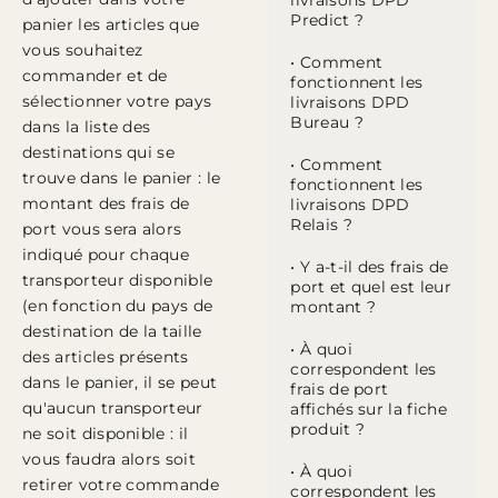
livraisons DPD
Predict ?
panier les articles que
vous souhaitez
• Comment
commander et de
fonctionnent les
sélectionner votre pays
livraisons DPD
Bureau ?
dans la liste des
destinations qui se
• Comment
trouve dans le panier : le
fonctionnent les
montant des frais de
livraisons DPD
Relais ?
port vous sera alors
indiqué pour chaque
• Y a-t-il des frais de
transporteur disponible
port et quel est leur
(en fonction du pays de
montant ?
destination de la taille
• À quoi
des articles présents
correspondent les
dans le panier, il se peut
frais de port
qu'aucun transporteur
affichés sur la fiche
produit ?
ne soit disponible : il
vous faudra alors soit
• À quoi
retirer votre commande
correspondent les