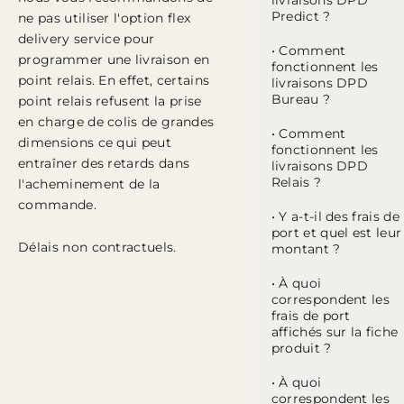
livraisons DPD
Predict ?
ne pas utiliser l'option flex
delivery service pour
• Comment
programmer une livraison en
fonctionnent les
point relais. En effet, certains
livraisons DPD
Bureau ?
point relais refusent la prise
en charge de colis de grandes
• Comment
dimensions ce qui peut
fonctionnent les
entraîner des retards dans
livraisons DPD
Relais ?
l'acheminement de la
commande.
• Y a-t-il des frais de
port et quel est leur
Délais non contractuels.
montant ?
• À quoi
correspondent les
frais de port
affichés sur la fiche
produit ?
• À quoi
correspondent les