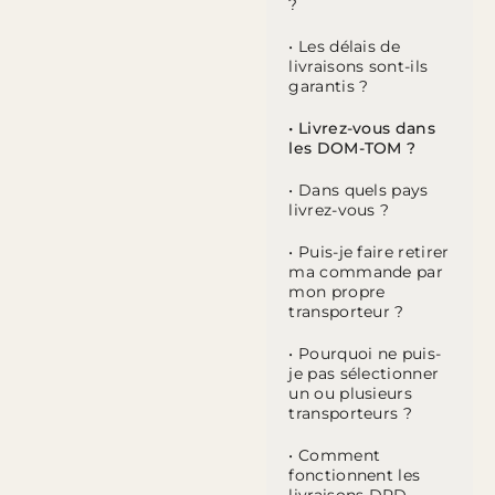
?
• Les délais de
livraisons sont-ils
garantis ?
• Livrez-vous dans
les DOM-TOM ?
• Dans quels pays
livrez-vous ?
• Puis-je faire retirer
ma commande par
mon propre
transporteur ?
• Pourquoi ne puis-
je pas sélectionner
un ou plusieurs
transporteurs ?
• Comment
fonctionnent les