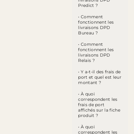
livraisons DPD
Predict ?
• Comment
fonctionnent les
livraisons DPD
Bureau ?
• Comment
fonctionnent les
livraisons DPD
Relais ?
• Y a-t-il des frais de
port et quel est leur
montant ?
• À quoi
correspondent les
frais de port
affichés sur la fiche
produit ?
• À quoi
correspondent les