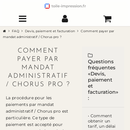
FAQ
Devis, paiement et facturation
Comment payer par
mandat administratif / Chorus pro ?
COMMENT
PAYER PAR
Questions
MANDAT
fréquentes
«Devis,
ADMINISTRATIF
paiement
/ CHORUS PRO ?
et
facturation»
La procédure pour les
:
paiements par mandat
administratif / Chorus pro est
• Comment
particulière. Ce type de
obtenir un
paiement est accepté pour
tarif, un délai