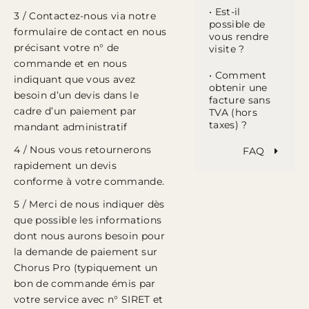
• Est-il
3 / Contactez-nous via notre
possible de
formulaire de contact en nous
vous rendre
précisant votre n° de
visite ?
commande et en nous
• Comment
indiquant que vous avez
obtenir une
besoin d’un devis dans le
facture sans
cadre d’un paiement par
TVA (hors
taxes) ?
mandant administratif
4 / Nous vous retournerons
FAQ
rapidement un devis
conforme à votre commande.
5 / Merci de nous indiquer dès
que possible les informations
dont nous aurons besoin pour
la demande de paiement sur
Chorus Pro (typiquement un
bon de commande émis par
votre service avec n° SIRET et