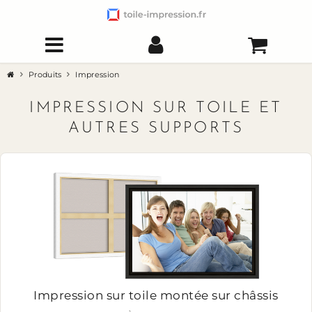
Produits
Impression
IMPRESSION SUR TOILE ET
AUTRES SUPPORTS
Impression sur toile
montée sur châssis