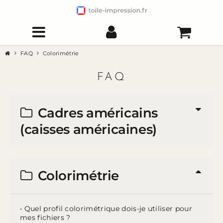
FAQ
Colorimétrie
FAQ
Cadres américains
(caisses américaines)
Colorimétrie
• Quel profil colorimétrique dois-je utiliser pour
mes fichiers ?