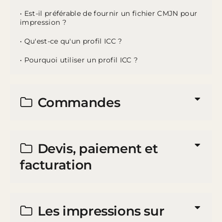
• Est-il préférable de fournir un fichier CMJN pour
impression ?
• Qu'est-ce qu'un profil ICC ?
• Pourquoi utiliser un profil ICC ?
Commandes
Devis, paiement et
facturation
Les impressions sur